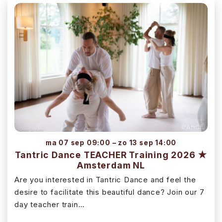
ma 07 sep 09:00 – zo 13 sep 14:00
Tantric Dance TEACHER Training 2026 ★
Amsterdam NL
Are you interested in Tantric Dance and feel the
desire to facilitate this beautiful dance? Join our 7
day teacher train…