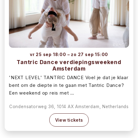
vr 25 sep 18:00 – zo 27 sep 15:00
Tantric Dance verdiepingsweekend
Amsterdam
'NEXT LEVEL' TANTRIC DANCE Voel je dat je klaar
bent om de diepte in te gaan met Tantric Dance?
Een weekend op reis met …
Condensatorweg 36, 1014 AX Amsterdam, Netherlands
View tickets