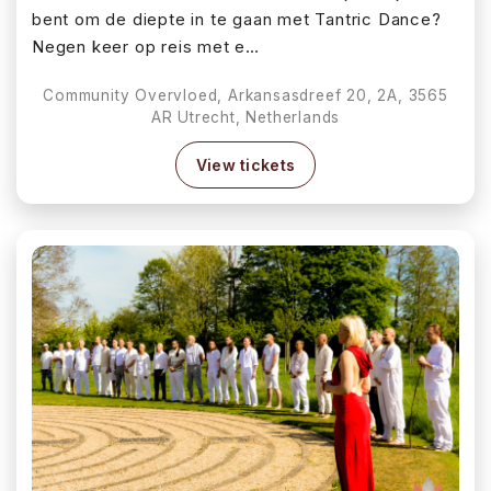
bent om de diepte in te gaan met Tantric Dance?
Negen keer op reis met e…
Community Overvloed, Arkansasdreef 20, 2A, 3565
AR Utrecht, Netherlands
View tickets