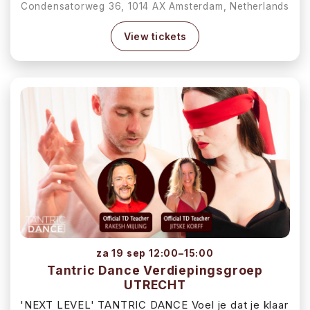
Condensatorweg 36, 1014 AX Amsterdam, Netherlands
View tickets
za 19 sep 12:00–15:00
Tantric Dance Verdiepingsgroep
UTRECHT
'NEXT LEVEL' TANTRIC DANCE Voel je dat je klaar