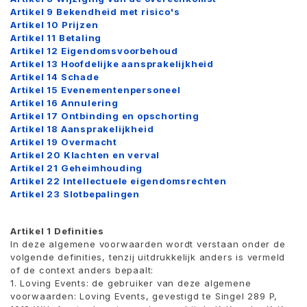
Artikel 9 Bekendheid met risico's
Artikel 10 Prijzen
Artikel 11 Betaling
Artikel 12 Eigendomsvoorbehoud
Artikel 13 Hoofdelijke aansprakelijkheid
Artikel 14 Schade
Artikel 15 Evenementenpersoneel
Artikel 16 Annulering
Artikel 17 Ontbinding en opschorting
Artikel 18 Aansprakelijkheid
Artikel 19 Overmacht
Artikel 20 Klachten en verval
Artikel 21 Geheimhouding
Artikel 22 Intellectuele eigendomsrechten
Artikel 23 Slotbepalingen
Artikel 1 Definities
In deze algemene voorwaarden wordt verstaan ​​onder de
volgende definities, tenzij uitdrukkelijk anders is vermeld
of de context anders bepaalt:
1. Loving Events: de gebruiker van deze algemene
voorwaarden: Loving Events, gevestigd te Singel 289 P,