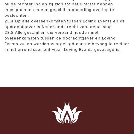
bij de rechter indien zij zich tot het uiterste hebben
ingespannen om een ​​geschil in onderling overleg te
beslechten.
23.4 Op alle overeenkomsten tussen Loving Events en de
opdrachtgever is Nederlands recht van toepassing.
23.5 Alle geschillen die verband houden met
overeenkomsten tussen de opdrachtgever en Loving
Events zullen worden voorgelegd aan de bevoegde rechter
in het arrondissement waar Loving Events gevestigd is.