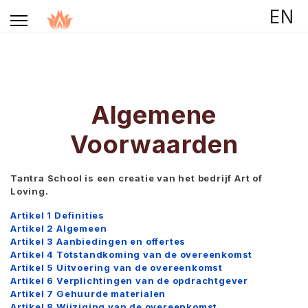
Selecteer de taal
EN
Algemene
Voorwaarden
Tantra School is een creatie van het bedrijf Art of
Loving.
Artikel 1 Definities
Artikel 2 Algemeen
Artikel 3 Aanbiedingen en offertes
Artikel 4 Totstandkoming van de overeenkomst
Artikel 5 Uitvoering van de overeenkomst
Artikel 6 Verplichtingen van de opdrachtgever
Artikel 7 Gehuurde materialen
Artikel 8 Wijziging van de overeenkomst