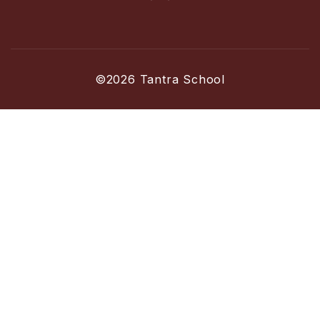
©2026 Tantra School